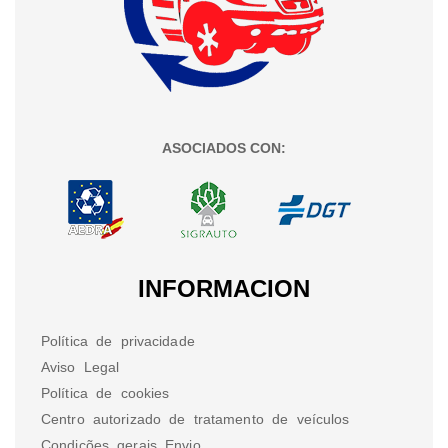
ASOCIADOS CON:
INFORMACION
Política de privacidade
Aviso Legal
Política de cookies
Centro autorizado de tratamento de veículos
Condições gerais Envio