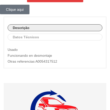
Clique aqui
Descrição
Datos Técnicos
Usado
Funcionando en desmontaje
Otras referencias A0054317512