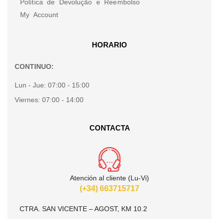
Política de Devolução e Reembolso
My Account
HORARIO
CONTINUO:
Lun - Jue:
07:00 - 15:00
Viernes:
07:00 - 14:00
CONTACTA
Atención al cliente (Lu-Vi)
(+34) 663715717
CTRA. SAN VICENTE – AGOST, KM 10.2