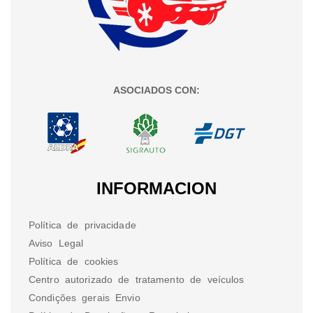
ASOCIADOS CON:
INFORMACION
Política de privacidade
Aviso Legal
Política de cookies
Centro autorizado de tratamento de veículos
Condições gerais Envio