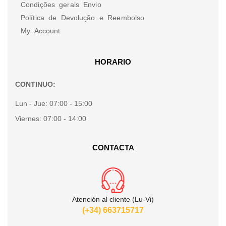
Condições gerais Envio
Política de Devolução e Reembolso
My Account
HORARIO
CONTINUO:
Lun - Jue:
07:00 - 15:00
Viernes:
07:00 - 14:00
CONTACTA
Atención al cliente (Lu-Vi)
(+34) 663715717