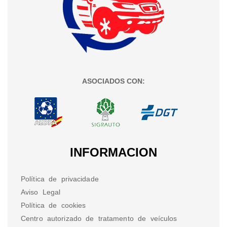
ASOCIADOS CON:
INFORMACION
Política de privacidade
Aviso Legal
Política de cookies
Centro autorizado de tratamento de veículos