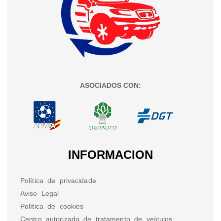
ASOCIADOS CON:
INFORMACION
Política de privacidade
Aviso Legal
Política de cookies
Centro autorizado de tratamento de veículos