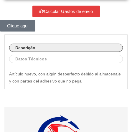
Calcular Gastos de envío
Clique aqui
Descrição
Datos Técnicos
Artículo nuevo, con algún desperfecto debido al almacenaje
y con partes del adhesivo que no pega