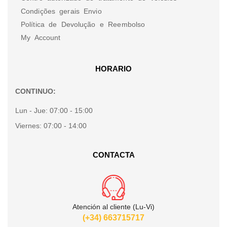
Condições gerais Envio
Política de Devolução e Reembolso
My Account
HORARIO
CONTINUO:
Lun - Jue:
07:00 - 15:00
Viernes:
07:00 - 14:00
CONTACTA
Atención al cliente (Lu-Vi)
(+34) 663715717