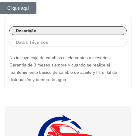
Clique aqui
Descrição
Datos Técnicos
No incluye caja de cambios ni elementos accesorios.
Garantía de 3 meses siempre y cuando se realice el
mantenimiento básico de cambio de aceite y filtro, kit de
distribución y bomba de agua.