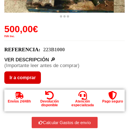
500,00
€
IVA Inc.
REFERENCIA:
223B1000
VER DESCRIPCIÓN 🔎
(Importante leer antes de comprar)
Ir a comprar
Envíos 24/48h
Devolución
Atención
Pago seguro
disponible
especializada
Calcular Gastos de envío