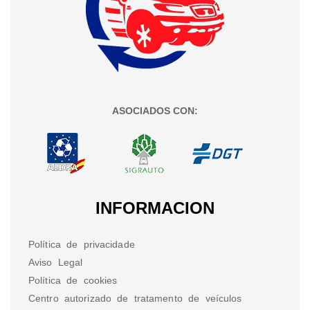
ASOCIADOS CON:
INFORMACION
Política de privacidade
Aviso Legal
Política de cookies
Centro autorizado de tratamento de veículos