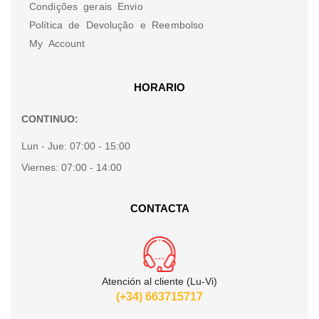
Condições gerais Envio
Política de Devolução e Reembolso
My Account
HORARIO
CONTINUO:
Lun - Jue:
07:00 - 15:00
Viernes:
07:00 - 14:00
CONTACTA
Atención al cliente (Lu-Vi)
(+34) 663715717