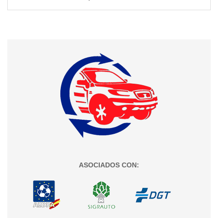
ASOCIADOS CON: