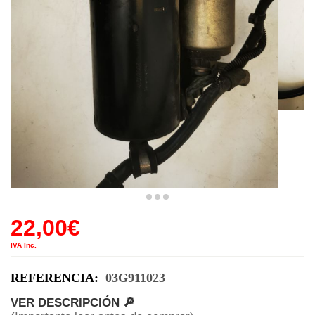
22,00
€
IVA Inc.
REFERENCIA:
03G911023
VER DESCRIPCIÓN 🔎