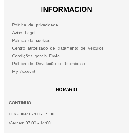
INFORMACION
Política de privacidade
Aviso Legal
Política de cookies
Centro autorizado de tratamento de veículos
Condições gerais Envio
Política de Devolução e Reembolso
My Account
HORARIO
CONTINUO:
Lun - Jue:
07:00 - 15:00
Viernes:
07:00 - 14:00