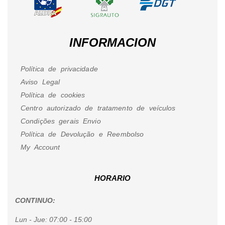
INFORMACION
Política de privacidade
Aviso Legal
Política de cookies
Centro autorizado de tratamento de veículos
Condições gerais Envio
Política de Devolução e Reembolso
My Account
HORARIO
CONTINUO:
Lun - Jue:
07:00 - 15:00