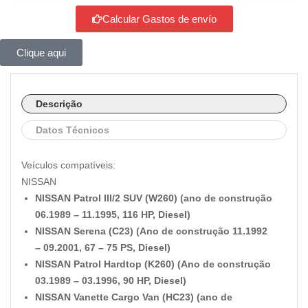
Calcular Gastos de envío
Clique aqui
Descrição
Datos Técnicos
Veículos compatíveis:
NISSAN
NISSAN Patrol III/2 SUV (W260) (ano de construção
06.1989 – 11.1995, 116 HP, Diesel)
NISSAN Serena (C23) (Ano de construção 11.1992
– 09.2001, 67 – 75 PS, Diesel)
NISSAN Patrol Hardtop (K260) (Ano de construção
03.1989 – 03.1996, 90 HP, Diesel)
NISSAN Vanette Cargo Van (HC23) (ano de