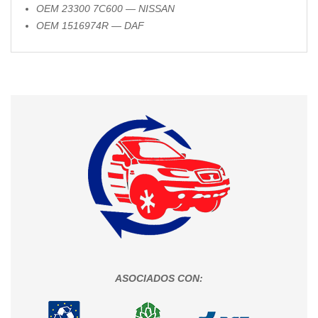
OEM 23300 7C600 — NISSAN
OEM 1516974R — DAF
ASOCIADOS CON: