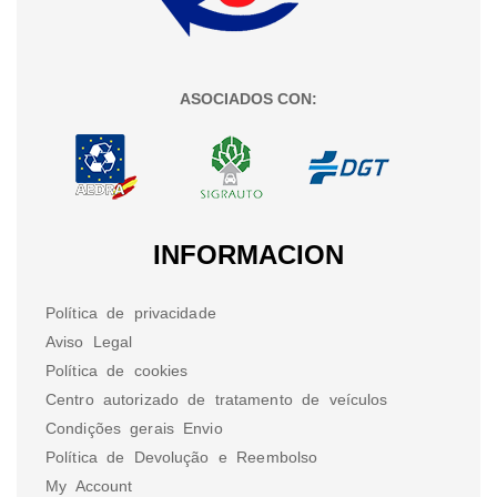
ASOCIADOS CON:
INFORMACION
Política de privacidade
Aviso Legal
Política de cookies
Centro autorizado de tratamento de veículos
Condições gerais Envio
Política de Devolução e Reembolso
My Account