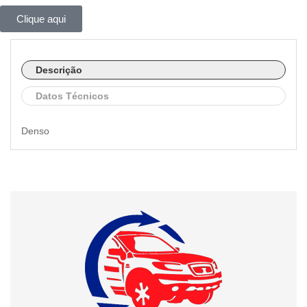
Clique aqui
Descrição
Datos Técnicos
Denso