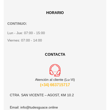
HORARIO
CONTINUO:
Lun - Jue:
07:00 - 15:00
Viernes:
07:00 - 14:00
CONTACTA
Atención al cliente (Lu-Vi)
(+34) 663715717
CTRA. SAN VICENTE – AGOST, KM 10.2
Email:
info@tudesguace.online