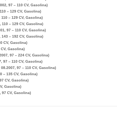
002, 97 – 110 CV, Gasolina)
110 – 129 CV, Gasolina)
 110 – 129 CV, Gasolina)
 110 – 129 CV, Gasolina)
01, 97 – 110 CV, Gasolina)
 143 – 192 CV, Gasolina)
0 CV, Gasolina)
 CV, Gasolina)
007, 97 – 224 CV, Gasolina)
, 97 – 110 CV, Gasolina)
08.2007, 97 – 110 CV, Gasolina)
0 – 135 CV, Gasolina)
97 CV, Gasolina)
V, Gasolina)
, 97 CV, Gasolina)