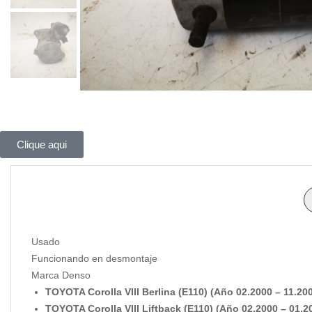
Clique aqui
Usado
Funcionando en desmontaje
Marca Denso
TOYOTA Corolla VIII Berlina (E110) (Año 02.2000 – 11.200
TOYOTA Corolla VIII Liftback (E110) (Año 02.2000 – 01.2