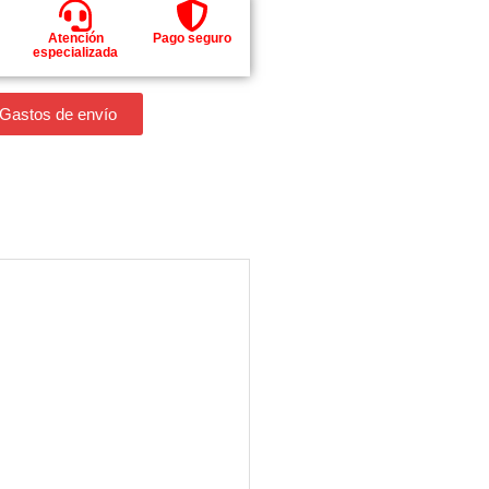
Atención
Pago seguro
especializada
 Gastos de envío