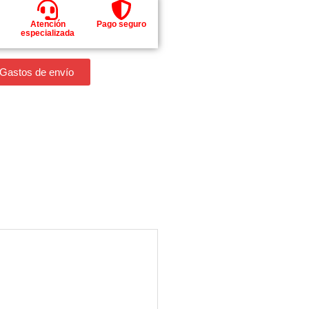
Atención
Pago seguro
especializada
 Gastos de envío