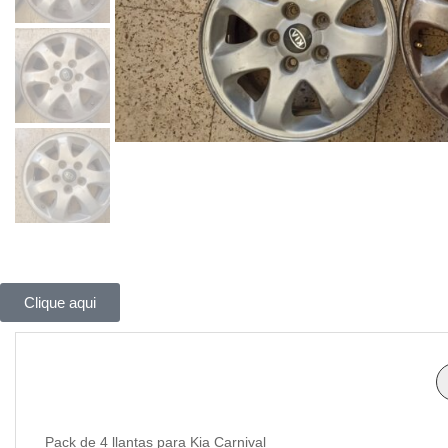
Clique aqui
Pack de 4 llantas para Kia Carnival