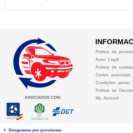
INFORMAC
Política de privac
Aviso Legal
Política de cookie
Centro autorizado
Condições gerais 
Política de Devol
ASOCIADOS CON:
My Account
Desguaces por provincias