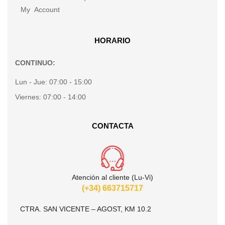
My Account
HORARIO
CONTINUO:
Lun - Jue:
07:00 - 15:00
Viernes:
07:00 - 14:00
CONTACTA
Atención al cliente (Lu-Vi)
(+34) 663715717
CTRA. SAN VICENTE – AGOST, KM 10.2