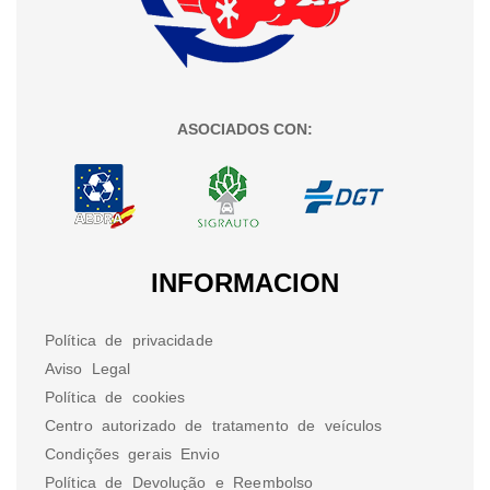
ASOCIADOS CON:
INFORMACION
Política de privacidade
Aviso Legal
Política de cookies
Centro autorizado de tratamento de veículos
Condições gerais Envio
Política de Devolução e Reembolso