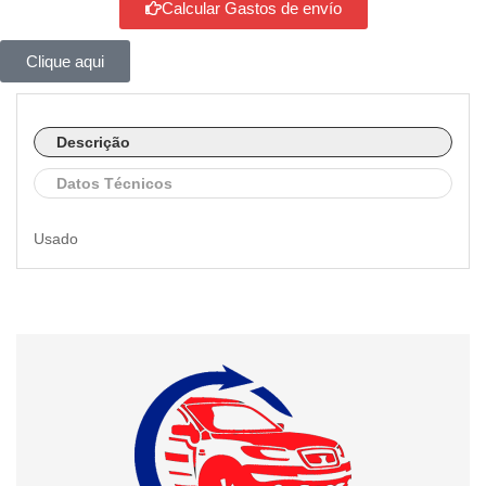
Calcular Gastos de envío
Clique aqui
Descrição
Datos Técnicos
Usado