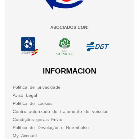
ASOCIADOS CON:
INFORMACION
Política de privacidade
Aviso Legal
Política de cookies
Centro autorizado de tratamento de veículos
Condições gerais Envio
Política de Devolução e Reembolso
My Account