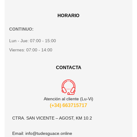
HORARIO
CONTINUO:
Lun - Jue:
07:00 - 15:00
Viernes:
07:00 - 14:00
CONTACTA
Atención al cliente (Lu-Vi)
(+34) 663715717
CTRA. SAN VICENTE – AGOST, KM 10.2
Email:
info@tudesguace.online