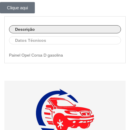
Clique aqui
Descrição
Datos Técnicos
Painel Opel Corsa D gasolina