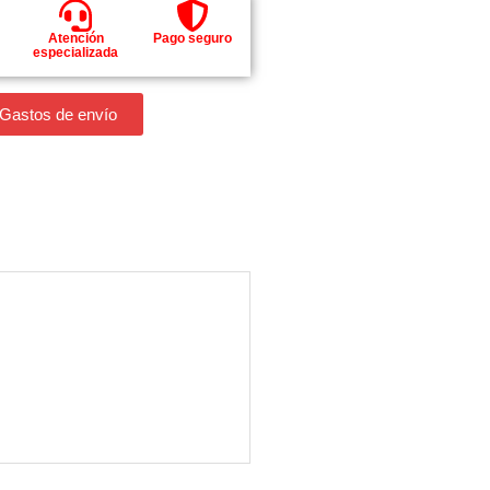
Atención
Pago seguro
especializada
 Gastos de envío