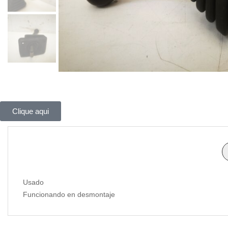
Clique aqui
Usado
Funcionando en desmontaje