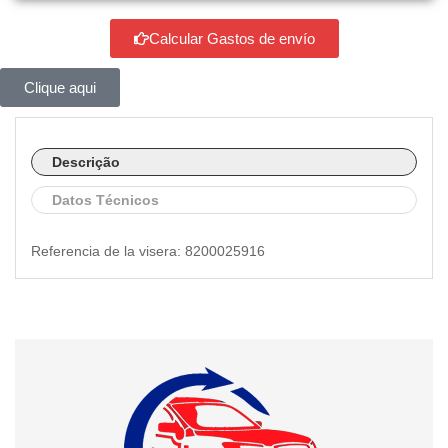
Calcular Gastos de envío
Clique aqui
Descrição
Datos Técnicos
Referencia de la visera: 8200025916