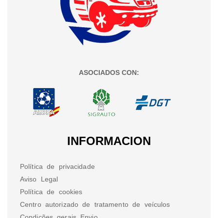
ASOCIADOS CON:
INFORMACION
Política de privacidade
Aviso Legal
Política de cookies
Centro autorizado de tratamento de veículos
Condições gerais Envio