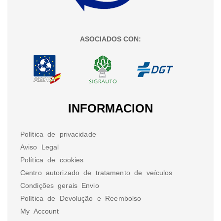
ASOCIADOS CON:
INFORMACION
Política de privacidade
Aviso Legal
Política de cookies
Centro autorizado de tratamento de veículos
Condições gerais Envio
Política de Devolução e Reembolso
My Account