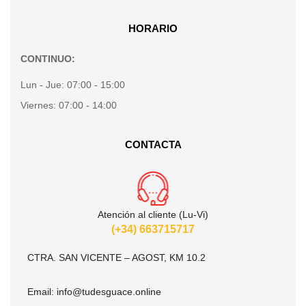
HORARIO
CONTINUO:
Lun - Jue:
07:00 - 15:00
Viernes:
07:00 - 14:00
CONTACTA
Atención al cliente (Lu-Vi)
(+34) 663715717
CTRA. SAN VICENTE – AGOST, KM 10.2
Email:
info@tudesguace.online