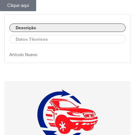
Clique aqui
Descrição
Datos Técnicos
Artículo Nuevo