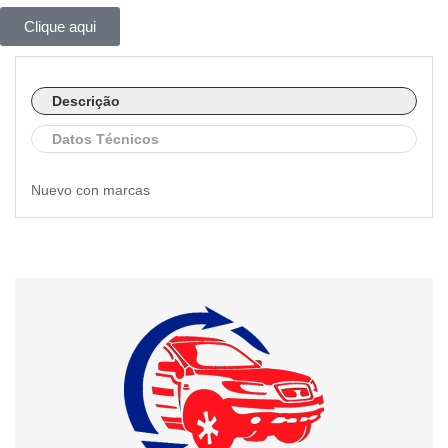
Clique aqui
Descrição
Datos Técnicos
Nuevo con marcas