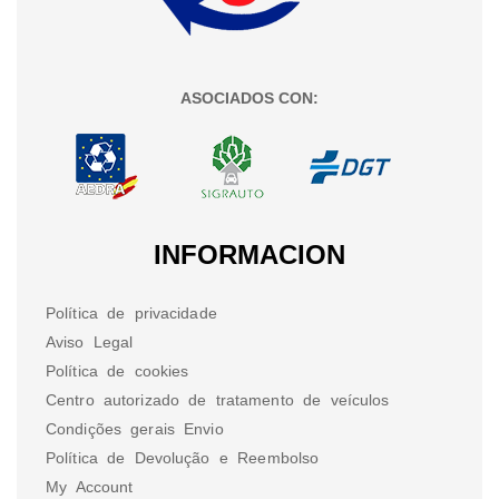
ASOCIADOS CON:
INFORMACION
Política de privacidade
Aviso Legal
Política de cookies
Centro autorizado de tratamento de veículos
Condições gerais Envio
Política de Devolução e Reembolso
My Account