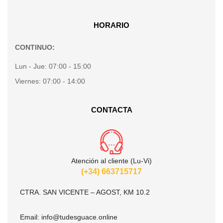
HORARIO
CONTINUO:
Lun - Jue:
07:00 - 15:00
Viernes:
07:00 - 14:00
CONTACTA
Atención al cliente (Lu-Vi)
(+34) 663715717
CTRA. SAN VICENTE – AGOST, KM 10.2
Email:
info@tudesguace.online