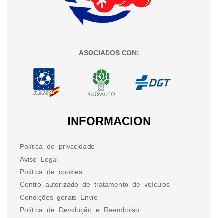
ASOCIADOS CON:
INFORMACION
Política de privacidade
Aviso Legal
Política de cookies
Centro autorizado de tratamento de veículos
Condições gerais Envio
Política de Devolução e Reembolso