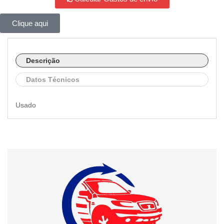
Clique aqui
Descrição
Datos Técnicos
Usado