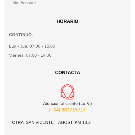
My Account
HORARIO
CONTINUO:
Lun - Jue:
07:00 - 15:00
Viernes:
07:00 - 14:00
CONTACTA
Atención al cliente (Lu-Vi)
(+34) 663715717
CTRA. SAN VICENTE – AGOST, KM 10.2