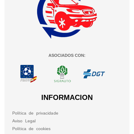
ASOCIADOS CON:
INFORMACION
Política de privacidade
Aviso Legal
Política de cookies