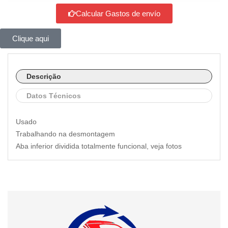
Calcular Gastos de envío
Clique aqui
Descrição
Datos Técnicos
Usado
Trabalhando na desmontagem
Aba inferior dividida totalmente funcional, veja fotos