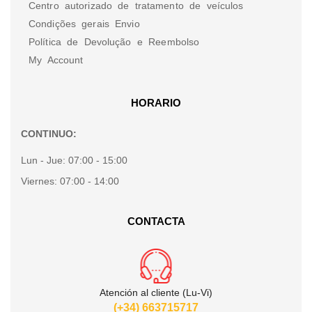
Centro autorizado de tratamento de veículos
Condições gerais Envio
Política de Devolução e Reembolso
My Account
HORARIO
CONTINUO:
Lun - Jue:
07:00 - 15:00
Viernes:
07:00 - 14:00
CONTACTA
Atención al cliente (Lu-Vi)
(+34) 663715717