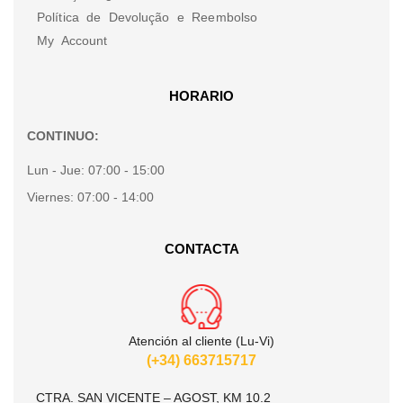
Política de Devolução e Reembolso
My Account
HORARIO
CONTINUO:
Lun - Jue:
07:00 - 15:00
Viernes:
07:00 - 14:00
CONTACTA
Atención al cliente (Lu-Vi)
(+34) 663715717
CTRA. SAN VICENTE – AGOST, KM 10.2