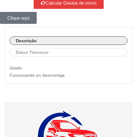
Calcular Gastos de envío
Clique aqui
Descrição
Datos Técnicos
Usado
Funcionando en desmontaje