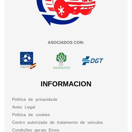
ASOCIADOS CON:
INFORMACION
Política de privacidade
Aviso Legal
Política de cookies
Centro autorizado de tratamento de veículos
Condições gerais Envio