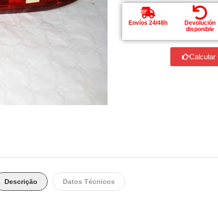
Envíos 24/48h
Devolución
disponible
Calcular
Descrição
Datos Técnicos