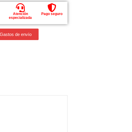
Atención
Pago seguro
especializada
 Gastos de envío