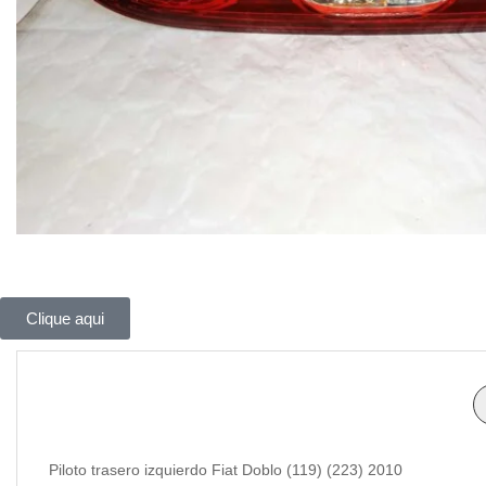
Clique aqui
Piloto trasero izquierdo Fiat Doblo (119) (223) 2010