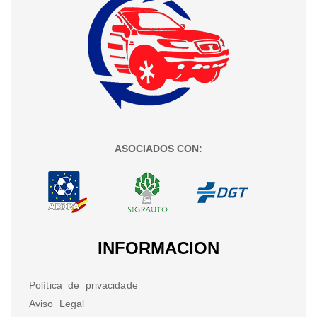
ASOCIADOS CON:
INFORMACION
Política de privacidade
Aviso Legal