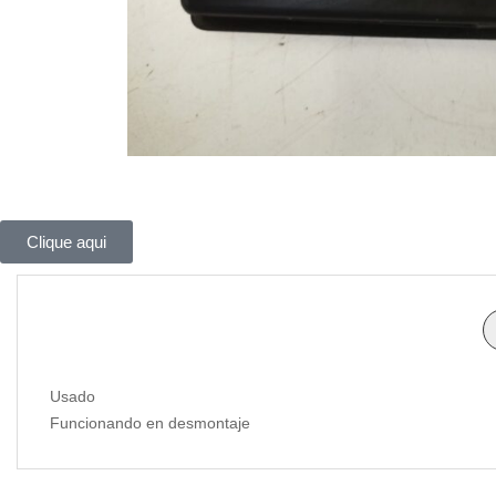
Clique aqui
Usado
Funcionando en desmontaje