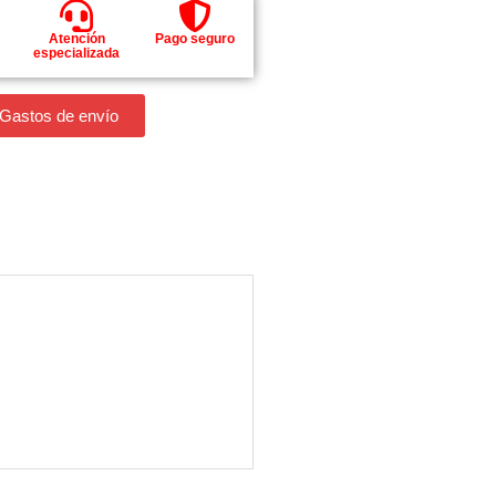
Atención
Pago seguro
especializada
 Gastos de envío