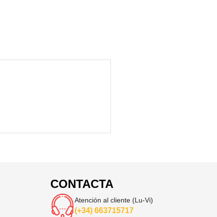
CONTACTA
Atención al cliente (Lu-Vi)
(+34) 663715717