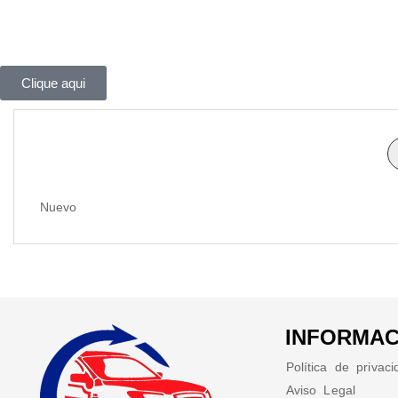
Clique aqui
Nuevo
INFORMAC
Política de privac
Aviso Legal