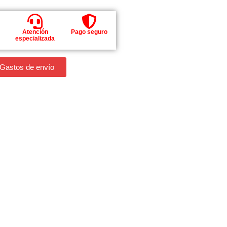
Atención
Pago seguro
especializada
 Gastos de envío