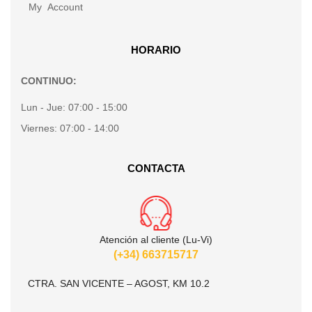
My Account
HORARIO
CONTINUO:
Lun - Jue:
07:00 - 15:00
Viernes:
07:00 - 14:00
CONTACTA
Atención al cliente (Lu-Vi)
(+34) 663715717
CTRA. SAN VICENTE – AGOST, KM 10.2