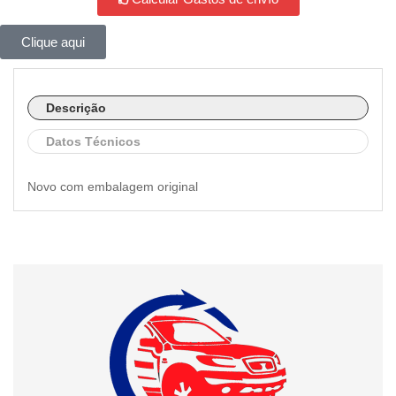
Clique aqui
Descrição
Datos Técnicos
Novo com embalagem original