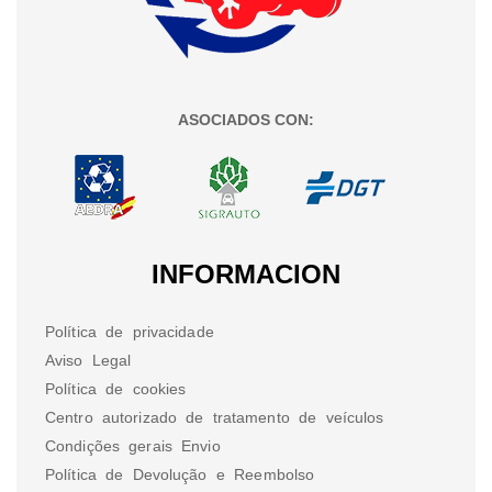
ASOCIADOS CON:
INFORMACION
Política de privacidade
Aviso Legal
Política de cookies
Centro autorizado de tratamento de veículos
Condições gerais Envio
Política de Devolução e Reembolso