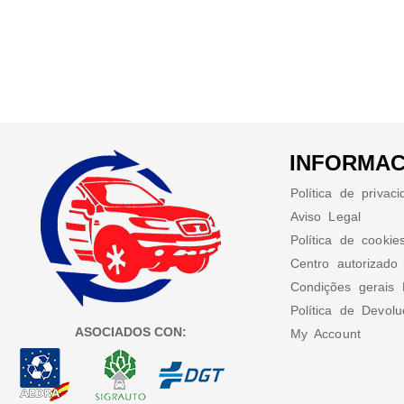
INFORMAC
Política de privac
Aviso Legal
Política de cookie
Centro autorizado
Condições gerais 
Política de Devol
ASOCIADOS CON:
My Account