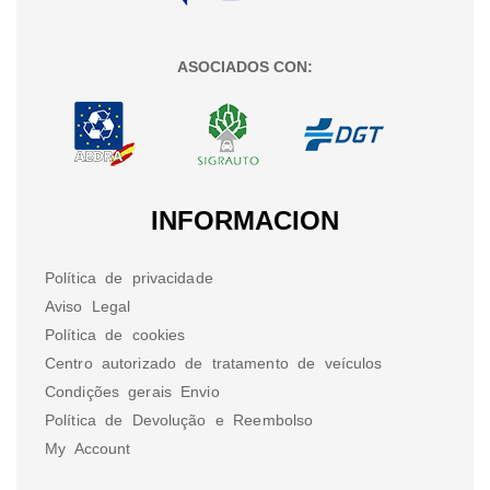
ASOCIADOS CON:
INFORMACION
Política de privacidade
Aviso Legal
Política de cookies
Centro autorizado de tratamento de veículos
Condições gerais Envio
Política de Devolução e Reembolso
My Account