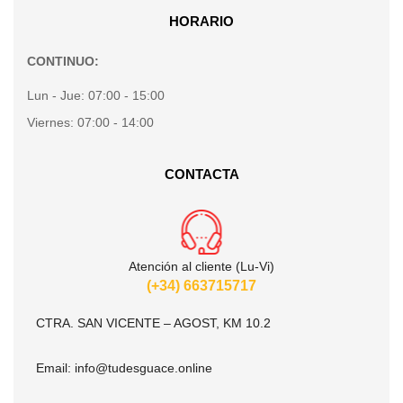
HORARIO
CONTINUO:
Lun - Jue:
07:00 - 15:00
Viernes:
07:00 - 14:00
CONTACTA
Atención al cliente (Lu-Vi)
(+34) 663715717
CTRA. SAN VICENTE – AGOST, KM 10.2
Email:
info@tudesguace.online