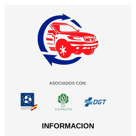
ASOCIADOS CON:
INFORMACION