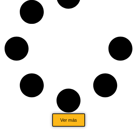
Ver más