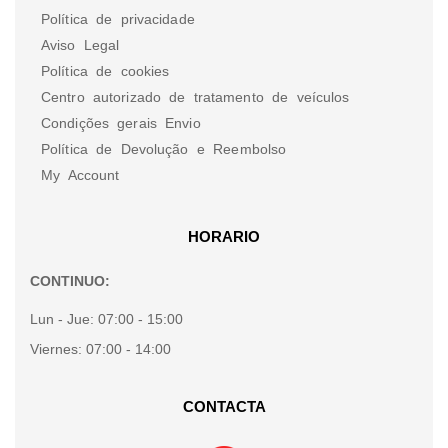
Política de privacidade
Aviso Legal
Política de cookies
Centro autorizado de tratamento de veículos
Condições gerais Envio
Política de Devolução e Reembolso
My Account
HORARIO
CONTINUO:
Lun - Jue:
07:00 - 15:00
Viernes:
07:00 - 14:00
CONTACTA