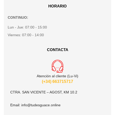
HORARIO
CONTINUO:
Lun - Jue:
07:00 - 15:00
Viernes:
07:00 - 14:00
CONTACTA
Atención al cliente (Lu-Vi)
(+34) 663715717
CTRA. SAN VICENTE – AGOST, KM 10.2
Email:
info@tudesguace.online