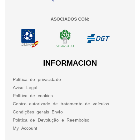
ASOCIADOS CON:
INFORMACION
Política de privacidade
Aviso Legal
Política de cookies
Centro autorizado de tratamento de veículos
Condições gerais Envio
Política de Devolução e Reembolso
My Account