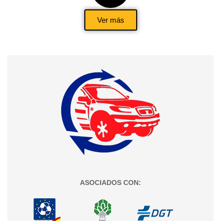
Ver más
ASOCIADOS CON: