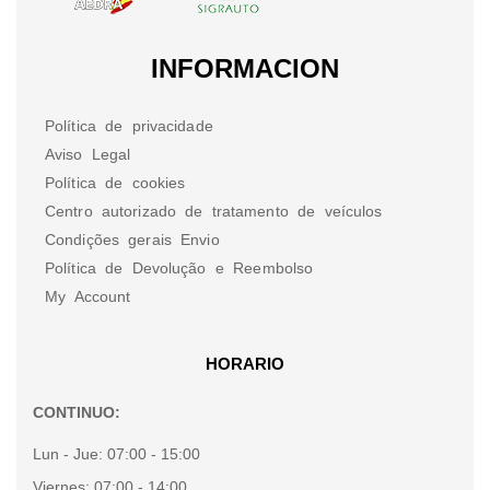
INFORMACION
Política de privacidade
Aviso Legal
Política de cookies
Centro autorizado de tratamento de veículos
Condições gerais Envio
Política de Devolução e Reembolso
My Account
HORARIO
CONTINUO:
Lun - Jue:
07:00 - 15:00
Viernes:
07:00 - 14:00