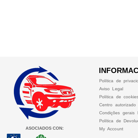
INFORMAC
Política de privac
Aviso Legal
Política de cookie
Centro autorizado
Condições gerais 
Política de Devol
ASOCIADOS CON:
My Account