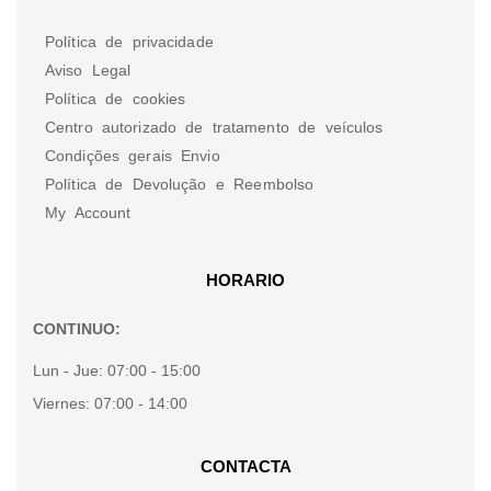
Política de privacidade
Aviso Legal
Política de cookies
Centro autorizado de tratamento de veículos
Condições gerais Envio
Política de Devolução e Reembolso
My Account
HORARIO
CONTINUO:
Lun - Jue:
07:00 - 15:00
Viernes:
07:00 - 14:00
CONTACTA