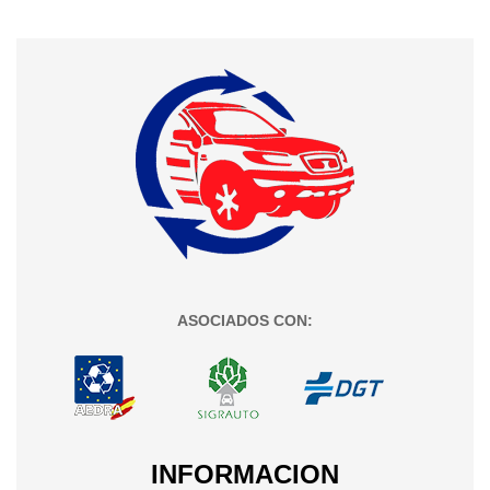
ASOCIADOS CON:
INFORMACION