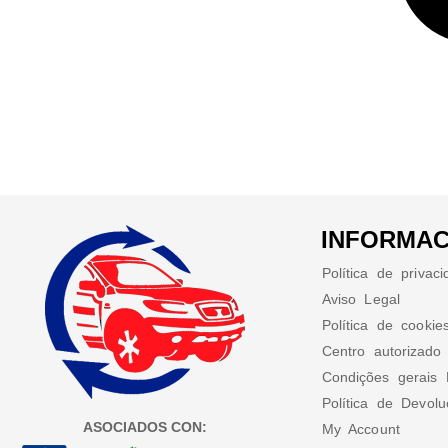
INFORMAC
Política de privac
Aviso Legal
Política de cookie
Centro autorizado
Condições gerais 
Política de Devol
ASOCIADOS CON:
My Account