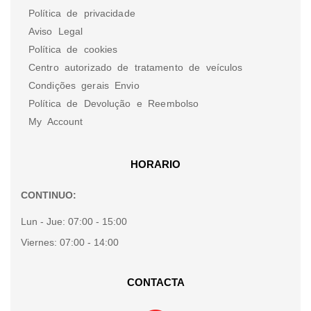
Política de privacidade
Aviso Legal
Política de cookies
Centro autorizado de tratamento de veículos
Condições gerais Envio
Política de Devolução e Reembolso
My Account
HORARIO
CONTINUO:
Lun - Jue:
07:00 - 15:00
Viernes:
07:00 - 14:00
CONTACTA