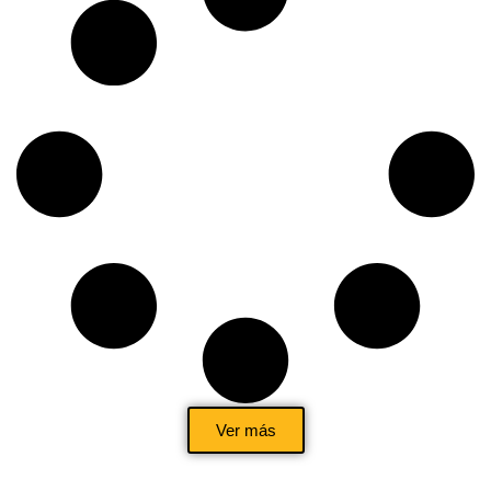
Ver más