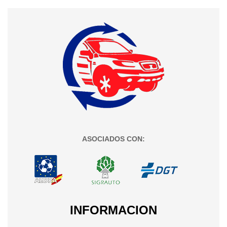
ASOCIADOS CON:
INFORMACION