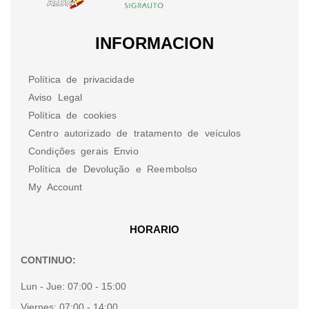
INFORMACION
Política de privacidade
Aviso Legal
Política de cookies
Centro autorizado de tratamento de veículos
Condições gerais Envio
Política de Devolução e Reembolso
My Account
HORARIO
CONTINUO:
Lun - Jue:
07:00 - 15:00
Viernes:
07:00 - 14:00