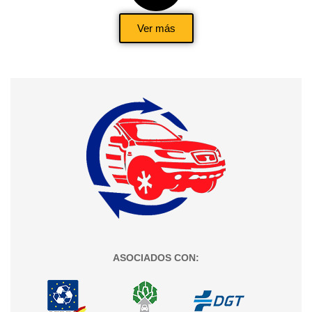
Ver más
ASOCIADOS CON: