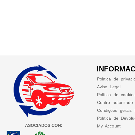
INFORMAC
Política de privac
Aviso Legal
Política de cookie
Centro autorizado
Condições gerais 
Política de Devol
ASOCIADOS CON:
My Account