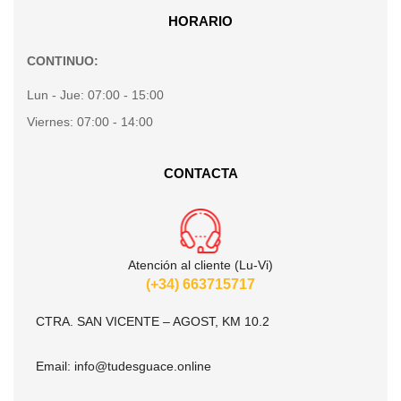
HORARIO
CONTINUO:
Lun - Jue:
07:00 - 15:00
Viernes:
07:00 - 14:00
CONTACTA
Atención al cliente (Lu-Vi)
(+34) 663715717
CTRA. SAN VICENTE – AGOST, KM 10.2
Email:
info@tudesguace.online