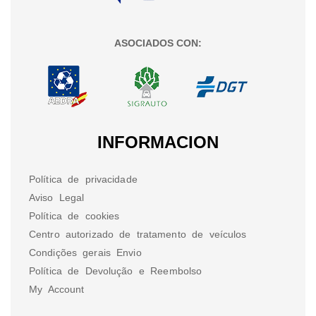
ASOCIADOS CON:
INFORMACION
Política de privacidade
Aviso Legal
Política de cookies
Centro autorizado de tratamento de veículos
Condições gerais Envio
Política de Devolução e Reembolso
My Account