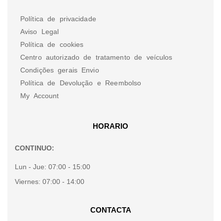
Política de privacidade
Aviso Legal
Política de cookies
Centro autorizado de tratamento de veículos
Condições gerais Envio
Política de Devolução e Reembolso
My Account
HORARIO
CONTINUO:
Lun - Jue:
07:00 - 15:00
Viernes:
07:00 - 14:00
CONTACTA