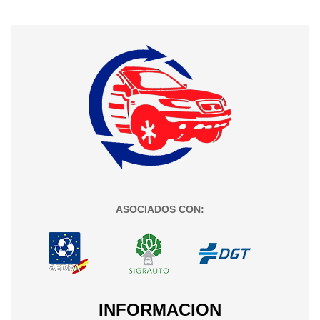
ASOCIADOS CON:
INFORMACION