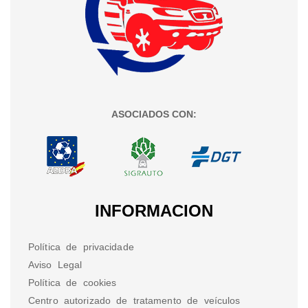
ASOCIADOS CON:
INFORMACION
Política de privacidade
Aviso Legal
Política de cookies
Centro autorizado de tratamento de veículos