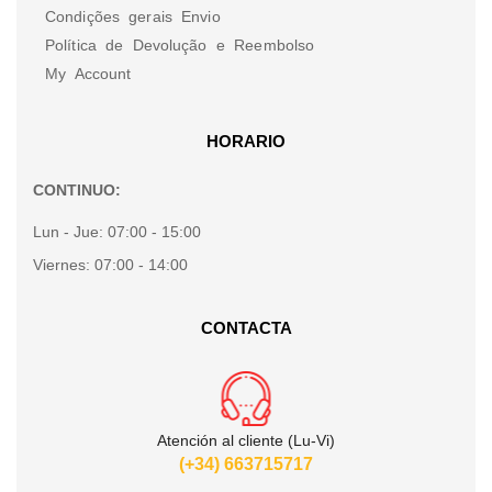
Condições gerais Envio
Política de Devolução e Reembolso
My Account
HORARIO
CONTINUO:
Lun - Jue:
07:00 - 15:00
Viernes:
07:00 - 14:00
CONTACTA
Atención al cliente (Lu-Vi)
(+34) 663715717