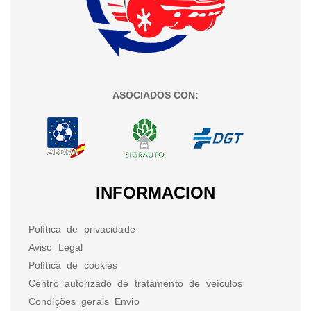
ASOCIADOS CON:
INFORMACION
Política de privacidade
Aviso Legal
Política de cookies
Centro autorizado de tratamento de veículos
Condições gerais Envio