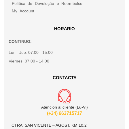
Política de Devolução e Reembolso
My Account
HORARIO
CONTINUO:
Lun - Jue:
07:00 - 15:00
Viernes:
07:00 - 14:00
CONTACTA
Atención al cliente (Lu-Vi)
(+34) 663715717
CTRA. SAN VICENTE – AGOST, KM 10.2