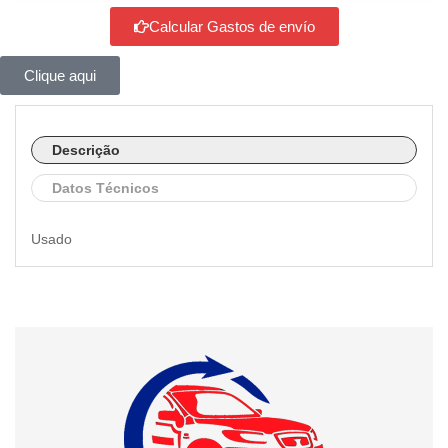
Calcular Gastos de envío
Clique aqui
Descrição
Datos Técnicos
Usado