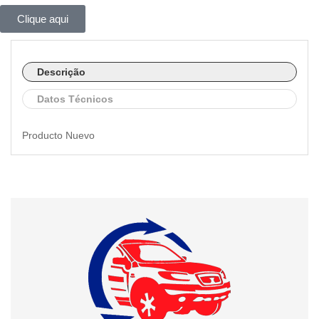
Clique aqui
Descrição
Datos Técnicos
Producto Nuevo