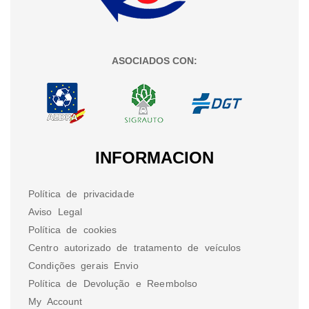
ASOCIADOS CON:
INFORMACION
Política de privacidade
Aviso Legal
Política de cookies
Centro autorizado de tratamento de veículos
Condições gerais Envio
Política de Devolução e Reembolso
My Account