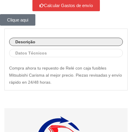
Calcular Gastos de envío
Clique aqui
Descrição
Datos Técnicos
Compra ahora tu repuesto de Relé con caja fusibles
Mitsubishi Carisma al mejor precio. Piezas revisadas y envío
rápido en 24/48 horas.