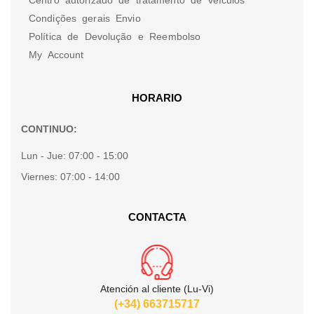
Condições gerais Envio
Política de Devolução e Reembolso
My Account
HORARIO
CONTINUO:
Lun - Jue:
07:00 - 15:00
Viernes:
07:00 - 14:00
CONTACTA
Atención al cliente (Lu-Vi)
(+34) 663715717