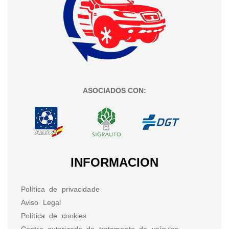
ASOCIADOS CON:
INFORMACION
Política de privacidade
Aviso Legal
Política de cookies
Centro autorizado de tratamento de veículos