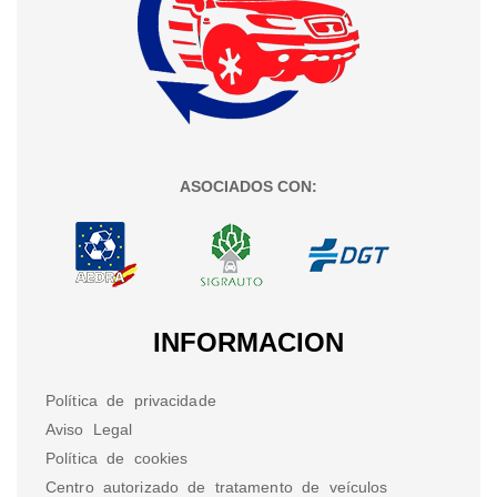
ASOCIADOS CON:
INFORMACION
Política de privacidade
Aviso Legal
Política de cookies
Centro autorizado de tratamento de veículos