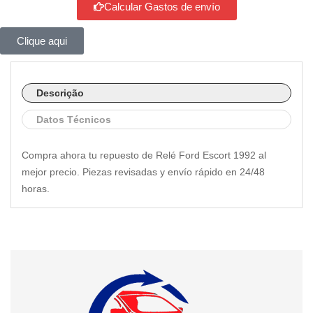
Calcular Gastos de envío
Clique aqui
Descrição
Datos Técnicos
Compra ahora tu repuesto de Relé Ford Escort 1992 al
mejor precio. Piezas revisadas y envío rápido en 24/48
horas.