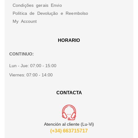
Condições gerais Envio
Política de Devolução e Reembolso
My Account
HORARIO
CONTINUO:
Lun - Jue:
07:00 - 15:00
Viernes:
07:00 - 14:00
CONTACTA
Atención al cliente (Lu-Vi)
(+34) 663715717