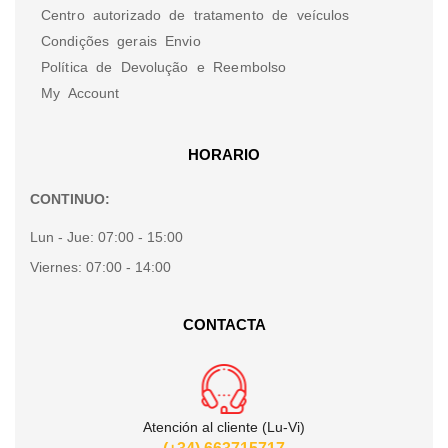
Centro autorizado de tratamento de veículos
Condições gerais Envio
Política de Devolução e Reembolso
My Account
HORARIO
CONTINUO:
Lun - Jue:
07:00 - 15:00
Viernes:
07:00 - 14:00
CONTACTA
Atención al cliente (Lu-Vi)