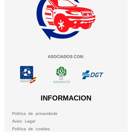
ASOCIADOS CON:
INFORMACION
Política de privacidade
Aviso Legal
Política de cookies