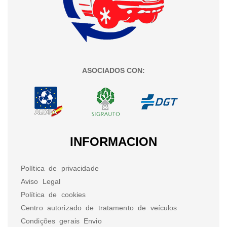
ASOCIADOS CON:
INFORMACION
Política de privacidade
Aviso Legal
Política de cookies
Centro autorizado de tratamento de veículos
Condições gerais Envio