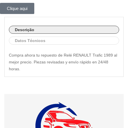
Clique aqui
Descrição
Datos Técnicos
Compra ahora tu repuesto de Relé RENAULT Trafic 1989 al
mejor precio. Piezas revisadas y envío rápido en 24/48
horas.