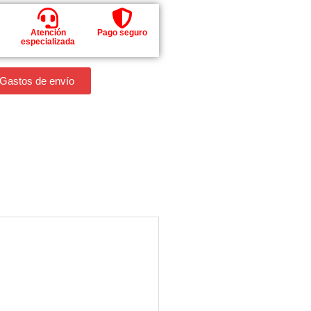
Atención
Pago seguro
especializada
 Gastos de envío