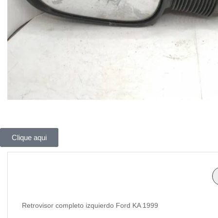
Clique aqui
Retrovisor completo izquierdo Ford KA 1999