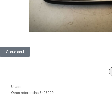
Clique aqui
Usado
Otras referencias 6426229