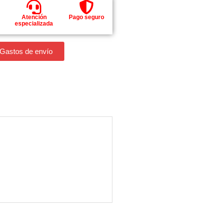
Atención
Pago seguro
especializada
 Gastos de envío