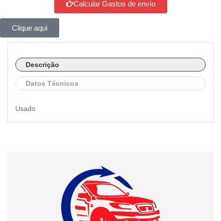
Calcular Gastos de envío
Clique aqui
Descrição
Datos Técnicos
Usado