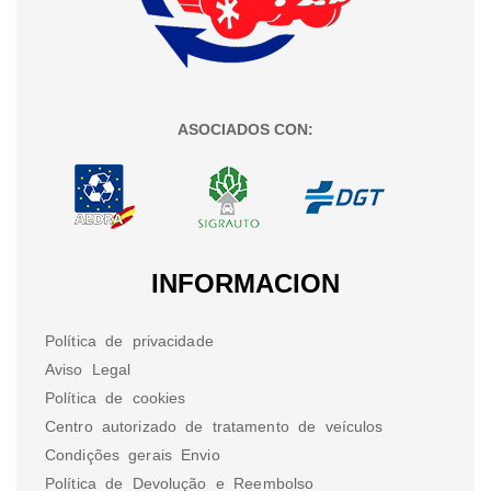
ASOCIADOS CON:
INFORMACION
Política de privacidade
Aviso Legal
Política de cookies
Centro autorizado de tratamento de veículos
Condições gerais Envio
Política de Devolução e Reembolso