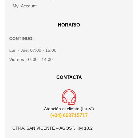
My Account
HORARIO
CONTINUO:
Lun - Jue:
07:00 - 15:00
Viernes:
07:00 - 14:00
CONTACTA
Atención al cliente (Lu-Vi)
(+34) 663715717
CTRA. SAN VICENTE – AGOST, KM 10.2