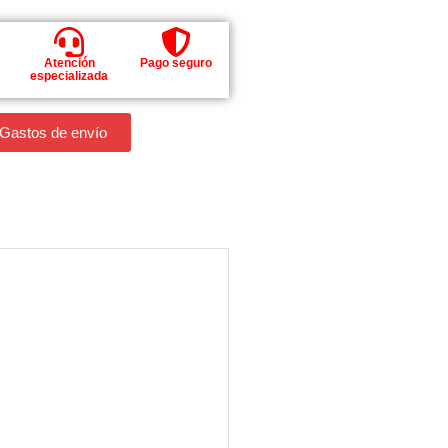
Atención
Pago seguro
especializada
 Gastos de envío