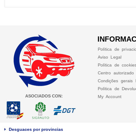
INFORMAC
Política de privac
Aviso Legal
Política de cookie
Centro autorizado
Condições gerais 
Política de Devol
ASOCIADOS CON:
My Account
Desguaces por provincias