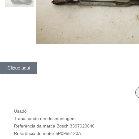
Clique aqui
Usado
Trabalhando em desmontagem
Referência da marca Bosch 3397020646
Referência do motor 5P0955120A