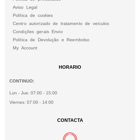
Aviso Legal
Política de cookies
Centro autorizado de tratamento de veículos
Condições gerais Envio
Política de Devolução e Reembolso
My Account
HORARIO
CONTINUO:
Lun - Jue:
07:00 - 15:00
Viernes:
07:00 - 14:00
CONTACTA