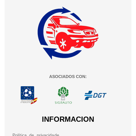
ASOCIADOS CON:
INFORMACION
Política de privacidade