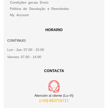
Condições gerais Envio
Política de Devolução e Reembolso
My Account
HORARIO
CONTINUO:
Lun - Jue:
07:00 - 15:00
Viernes:
07:00 - 14:00
CONTACTA
Atención al cliente (Lu-Vi)
(+34) 663715717