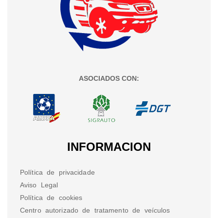
ASOCIADOS CON:
INFORMACION
Política de privacidade
Aviso Legal
Política de cookies
Centro autorizado de tratamento de veículos